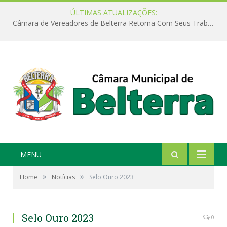
ÚLTIMAS ATUALIZAÇÕES:
Câmara de Vereadores de Belterra Retorna Com Seus Trabalhos Legislativos
MENU
»
»
Home
Notícias
Selo Ouro 2023
Selo Ouro 2023
0