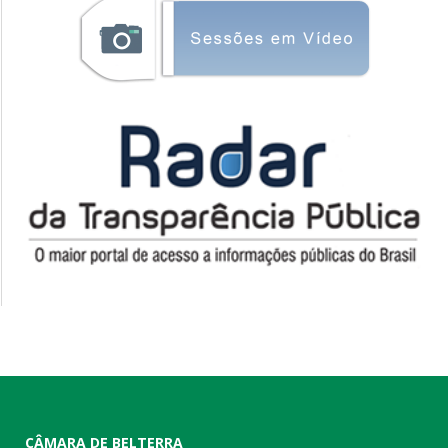
CÂMARA DE BELTERRA