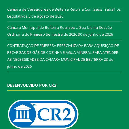
Câmara de Vereadores de Belterra Retorna Com Seus Trabalhos
Legislativos
5 de agosto de 2026
Câmara Municipal de Belterra Realizou a Sua Ultima Sessão
Ordinária do Primeiro Semestre de 2026
30 de junho de 2026
CONTRATAÇÃO DE EMPRESA ESPECIALIZADA PARA AQUISIÇÃO DE
RECARGAS DE GÁS DE COZINHA E ÁGUA MINERAL PARA ATENDER
AS NECESSIDADES DA CÂMARA MUNICIPAL DE BELTERRA
23 de
junho de 2026
DESENVOLVIDO POR CR2