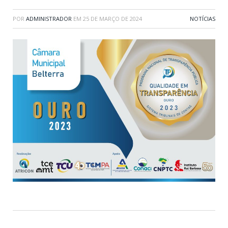
POR
ADMINISTRADOR
EM
25 DE MARÇO DE 2024
NOTÍCIAS