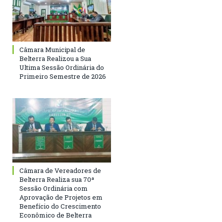
Câmara Municipal de
Belterra Realizou a Sua
Ultima Sessão Ordinária do
Primeiro Semestre de 2026
Câmara de Vereadores de
Belterra Realiza sua 70ª
Sessão Ordinária com
Aprovação de Projetos em
Benefício do Crescimento
Econômico de Belterra