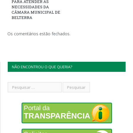
PARA ATENDER AS
NECESSIDADES DA
CÂMARA MUNICIPAL DE
BELTERRA
Os comentários estão fechados.
NÃO ENCONTROU O QUE QUERIA?
Portal da
TRANSPARÊNCIA