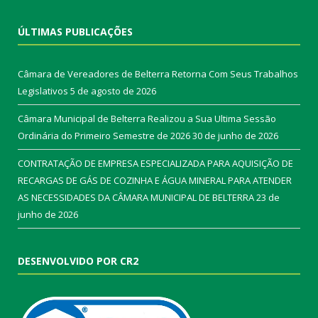
ÚLTIMAS PUBLICAÇÕES
Câmara de Vereadores de Belterra Retorna Com Seus Trabalhos
Legislativos
5 de agosto de 2026
Câmara Municipal de Belterra Realizou a Sua Ultima Sessão
Ordinária do Primeiro Semestre de 2026
30 de junho de 2026
CONTRATAÇÃO DE EMPRESA ESPECIALIZADA PARA AQUISIÇÃO DE
RECARGAS DE GÁS DE COZINHA E ÁGUA MINERAL PARA ATENDER
AS NECESSIDADES DA CÂMARA MUNICIPAL DE BELTERRA
23 de
junho de 2026
DESENVOLVIDO POR CR2