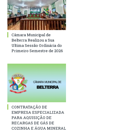
Câmara Municipal de
Belterra Realizou a Sua
Ultima Sessão Ordinária do
Primeiro Semestre de 2026
CONTRATAÇÃO DE
EMPRESA ESPECIALIZADA
PARA AQUISIÇÃO DE
RECARGAS DE GÁS DE
COZINHA E ÁGUA MINERAL