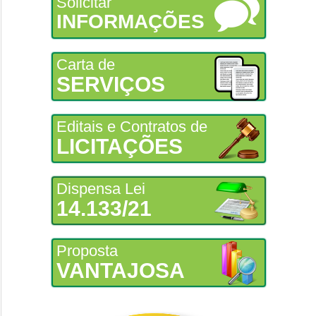
Solicitar
INFORMAÇÕES
Carta de
SERVIÇOS
Editais e Contratos de
LICITAÇÕES
Dispensa Lei
14.133/21
Proposta
VANTAJOSA