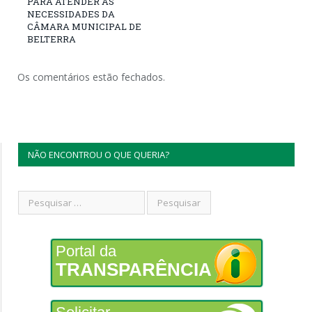
PARA ATENDER AS
NECESSIDADES DA
CÂMARA MUNICIPAL DE
BELTERRA
Os comentários estão fechados.
NÃO ENCONTROU O QUE QUERIA?
Portal da
TRANSPARÊNCIA