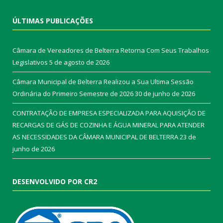
ÚLTIMAS PUBLICAÇÕES
Câmara de Vereadores de Belterra Retorna Com Seus Trabalhos
Legislativos
5 de agosto de 2026
Câmara Municipal de Belterra Realizou a Sua Ultima Sessão
Ordinária do Primeiro Semestre de 2026
30 de junho de 2026
CONTRATAÇÃO DE EMPRESA ESPECIALIZADA PARA AQUISIÇÃO DE
RECARGAS DE GÁS DE COZINHA E ÁGUA MINERAL PARA ATENDER
AS NECESSIDADES DA CÂMARA MUNICIPAL DE BELTERRA
23 de
junho de 2026
DESENVOLVIDO POR CR2