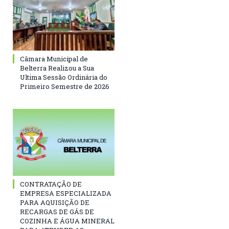
Câmara Municipal de
Belterra Realizou a Sua
Ultima Sessão Ordinária do
Primeiro Semestre de 2026
CONTRATAÇÃO DE
EMPRESA ESPECIALIZADA
PARA AQUISIÇÃO DE
RECARGAS DE GÁS DE
COZINHA E ÁGUA MINERAL