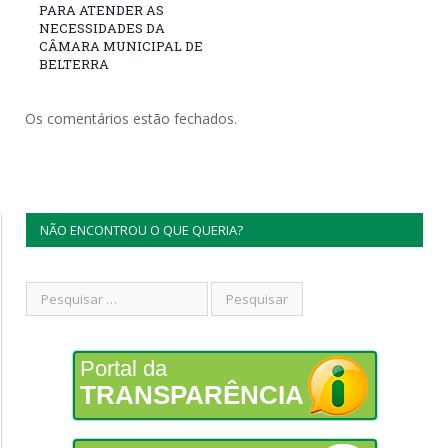
PARA ATENDER AS
NECESSIDADES DA
CÂMARA MUNICIPAL DE
BELTERRA
Os comentários estão fechados.
NÃO ENCONTROU O QUE QUERIA?
Portal da
TRANSPARÊNCIA