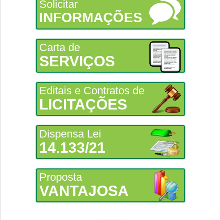
Solicitar
INFORMAÇÕES
Carta de
SERVIÇOS
Editais e Contratos de
LICITAÇÕES
Dispensa Lei
14.133/21
Proposta
VANTAJOSA