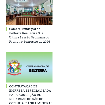
Câmara Municipal de
Belterra Realizou a Sua
Ultima Sessão Ordinária do
Primeiro Semestre de 2026
CONTRATAÇÃO DE
EMPRESA ESPECIALIZADA
PARA AQUISIÇÃO DE
RECARGAS DE GÁS DE
COZINHA E ÁGUA MINERAL