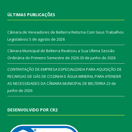
ÚLTIMAS PUBLICAÇÕES
Câmara de Vereadores de Belterra Retorna Com Seus Trabalhos
Legislativos
5 de agosto de 2026
Câmara Municipal de Belterra Realizou a Sua Ultima Sessão
Ordinária do Primeiro Semestre de 2026
30 de junho de 2026
CONTRATAÇÃO DE EMPRESA ESPECIALIZADA PARA AQUISIÇÃO DE
RECARGAS DE GÁS DE COZINHA E ÁGUA MINERAL PARA ATENDER
AS NECESSIDADES DA CÂMARA MUNICIPAL DE BELTERRA
23 de
junho de 2026
DESENVOLVIDO POR CR2