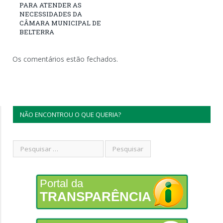
PARA ATENDER AS
NECESSIDADES DA
CÂMARA MUNICIPAL DE
BELTERRA
Os comentários estão fechados.
NÃO ENCONTROU O QUE QUERIA?
Portal da
TRANSPARÊNCIA