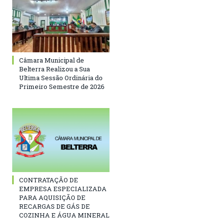
Câmara Municipal de
Belterra Realizou a Sua
Ultima Sessão Ordinária do
Primeiro Semestre de 2026
CONTRATAÇÃO DE
EMPRESA ESPECIALIZADA
PARA AQUISIÇÃO DE
RECARGAS DE GÁS DE
COZINHA E ÁGUA MINERAL