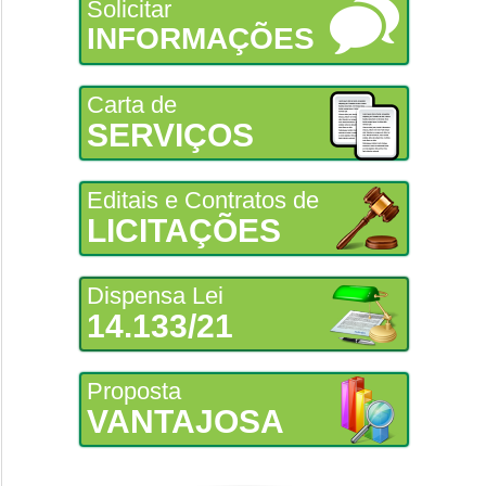
Solicitar
INFORMAÇÕES
Carta de
SERVIÇOS
Editais e Contratos de
LICITAÇÕES
Dispensa Lei
14.133/21
Proposta
VANTAJOSA