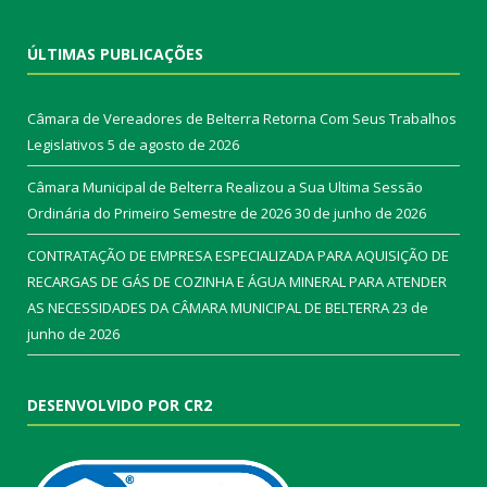
ÚLTIMAS PUBLICAÇÕES
Câmara de Vereadores de Belterra Retorna Com Seus Trabalhos
Legislativos
5 de agosto de 2026
Câmara Municipal de Belterra Realizou a Sua Ultima Sessão
Ordinária do Primeiro Semestre de 2026
30 de junho de 2026
CONTRATAÇÃO DE EMPRESA ESPECIALIZADA PARA AQUISIÇÃO DE
RECARGAS DE GÁS DE COZINHA E ÁGUA MINERAL PARA ATENDER
AS NECESSIDADES DA CÂMARA MUNICIPAL DE BELTERRA
23 de
junho de 2026
DESENVOLVIDO POR CR2