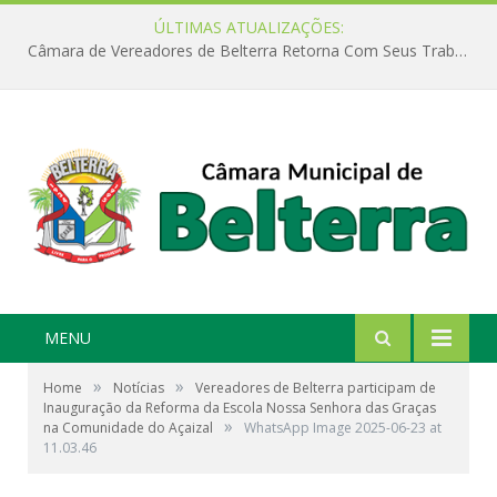
ÚLTIMAS ATUALIZAÇÕES:
Câmara de Vereadores de Belterra Retorna Com Seus Trabalhos Legislativos
MENU
»
»
Home
Notícias
Vereadores de Belterra participam de
Inauguração da Reforma da Escola Nossa Senhora das Graças
»
na Comunidade do Açaizal
WhatsApp Image 2025-06-23 at
11.03.46