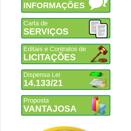
INFORMAÇÕES
Carta de
SERVIÇOS
Editais e Contratos de
LICITAÇÕES
Dispensa Lei
14.133/21
Proposta
VANTAJOSA