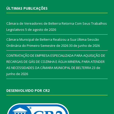
ÚLTIMAS PUBLICAÇÕES
Câmara de Vereadores de Belterra Retorna Com Seus Trabalhos
Legislativos
5 de agosto de 2026
Câmara Municipal de Belterra Realizou a Sua Ultima Sessão
Ordinária do Primeiro Semestre de 2026
30 de junho de 2026
CONTRATAÇÃO DE EMPRESA ESPECIALIZADA PARA AQUISIÇÃO DE
RECARGAS DE GÁS DE COZINHA E ÁGUA MINERAL PARA ATENDER
AS NECESSIDADES DA CÂMARA MUNICIPAL DE BELTERRA
23 de
junho de 2026
DESENVOLVIDO POR CR2