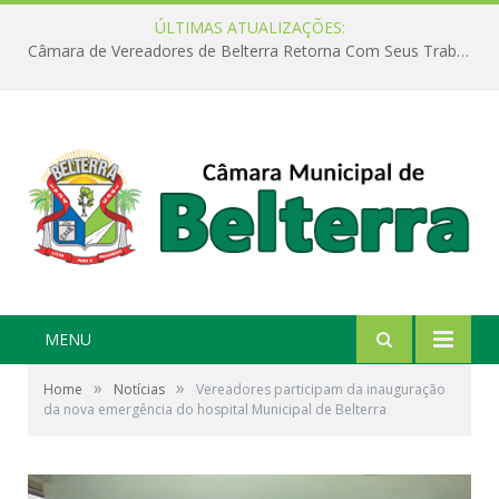
ÚLTIMAS ATUALIZAÇÕES:
Câmara de Vereadores de Belterra Retorna Com Seus Trabalhos Legislativos
MENU
»
»
Home
Notícias
Vereadores participam da inauguração
da nova emergência do hospital Municipal de Belterra