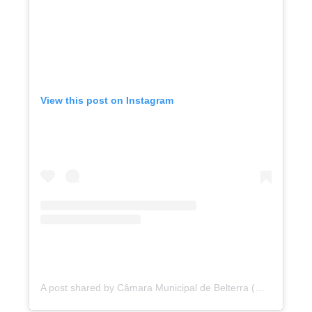
View this post on Instagram
A post shared by Câmara Municipal de Belterra (@camaramunicipaldebelterra)