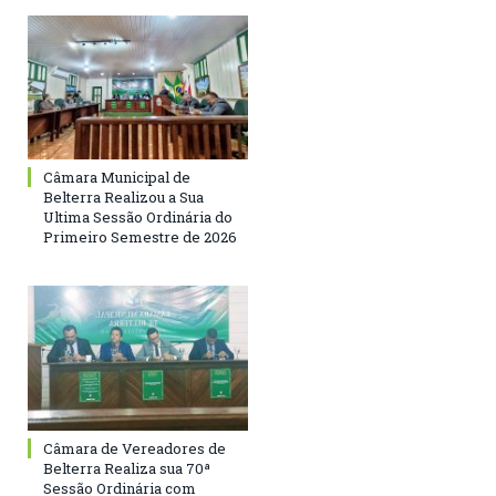
Câmara Municipal de
Belterra Realizou a Sua
Ultima Sessão Ordinária do
Primeiro Semestre de 2026
Câmara de Vereadores de
Belterra Realiza sua 70ª
Sessão Ordinária com