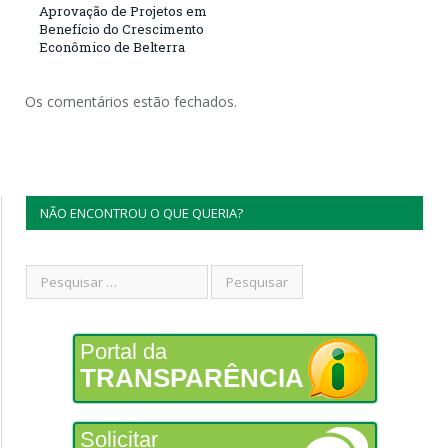
Aprovação de Projetos em
Benefício do Crescimento
Econômico de Belterra
Os comentários estão fechados.
NÃO ENCONTROU O QUE QUERIA?
Portal da
TRANSPARÊNCIA
Solicitar