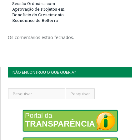
Sessão Ordinária com
Aprovação de Projetos em
Benefício do Crescimento
Econômico de Belterra
Os comentários estão fechados.
NÃO ENCONTROU O QUE QUERIA?
Portal da
TRANSPARÊNCIA