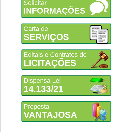
Solicitar
INFORMAÇÕES
Carta de
SERVIÇOS
Editais e Contratos de
LICITAÇÕES
Dispensa Lei
14.133/21
Proposta
VANTAJOSA