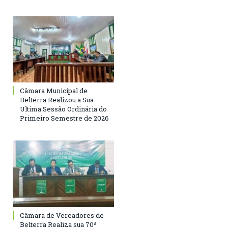
Câmara Municipal de
Belterra Realizou a Sua
Ultima Sessão Ordinária do
Primeiro Semestre de 2026
Câmara de Vereadores de
Belterra Realiza sua 70ª