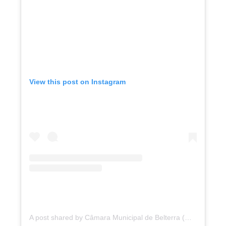
View this post on Instagram
A post shared by Câmara Municipal de Belterra (@camaramunicipaldebelterra)