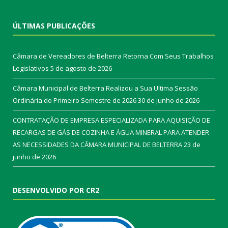
ÚLTIMAS PUBLICAÇÕES
Câmara de Vereadores de Belterra Retorna Com Seus Trabalhos
Legislativos
5 de agosto de 2026
Câmara Municipal de Belterra Realizou a Sua Ultima Sessão
Ordinária do Primeiro Semestre de 2026
30 de junho de 2026
CONTRATAÇÃO DE EMPRESA ESPECIALIZADA PARA AQUISIÇÃO DE
RECARGAS DE GÁS DE COZINHA E ÁGUA MINERAL PARA ATENDER
AS NECESSIDADES DA CÂMARA MUNICIPAL DE BELTERRA
23 de
junho de 2026
DESENVOLVIDO POR CR2