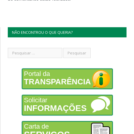
NÃO ENCONTROU O QUE QUERIA?
Portal da
TRANSPARÊNCIA
Solicitar
INFORMAÇÕES
Carta de