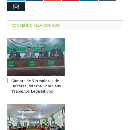
Email
CONTEÚDO RELACIONADO
Câmara de Vereadores de
Belterra Retorna Com Seus
Trabalhos Legislativos