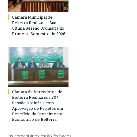
Câmara Municipal de
Belterra Realizou a Sua
Ultima Sessão Ordinária do
Primeiro Semestre de 2026
Câmara de Vereadores de
Belterra Realiza sua 70ª
Sessão Ordinária com
Aprovação de Projetos em
Benefício do Crescimento
Econômico de Belterra
Os comentários estão fechados.