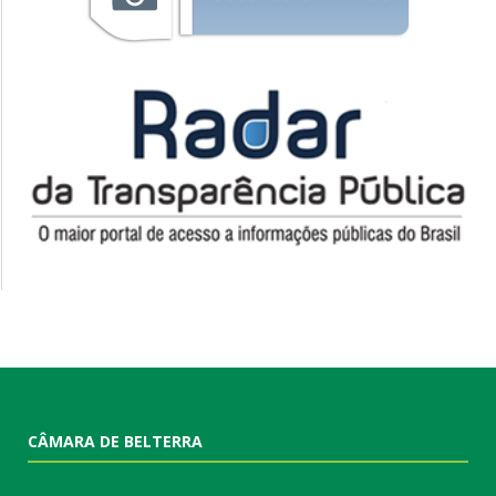
CÂMARA DE BELTERRA