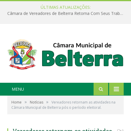
ÚLTIMAS ATUALIZAÇÕES:
Câmara de Vereadores de Belterra Retorna Com Seus Trabalhos Legislativos
MENU
»
»
Home
Notícias
Vereadores retornam as atividades na
Câmara Municipal de Belterra pós o período eleitoral.
0