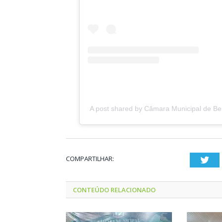
A post shared by Câmara Municipal de Be
COMPARTILHAR:
Twi
CONTEÚDO RELACIONADO