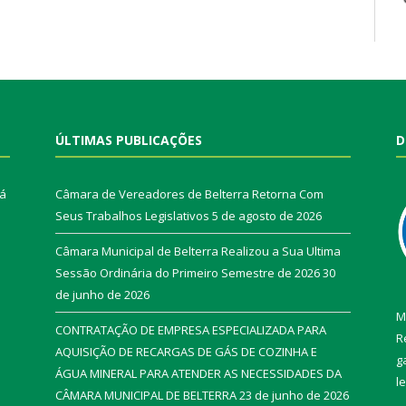
ÚLTIMAS PUBLICAÇÕES
D
rá
Câmara de Vereadores de Belterra Retorna Com
Seus Trabalhos Legislativos
5 de agosto de 2026
Câmara Municipal de Belterra Realizou a Sua Ultima
Sessão Ordinária do Primeiro Semestre de 2026
30
de junho de 2026
M
CONTRATAÇÃO DE EMPRESA ESPECIALIZADA PARA
R
AQUISIÇÃO DE RECARGAS DE GÁS DE COZINHA E
g
ÁGUA MINERAL PARA ATENDER AS NECESSIDADES DA
l
CÂMARA MUNICIPAL DE BELTERRA
23 de junho de 2026