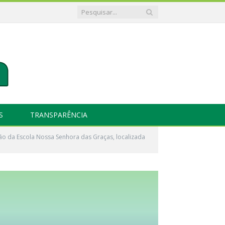
S
TRANSPARÊNCIA
ão da Escola Nossa Senhora das Graças, localizada