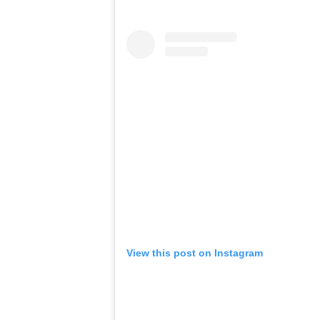
View this post on Instagram