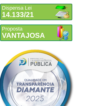
Dispensa Lei
14.133/21
Proposta
VANTAJOSA