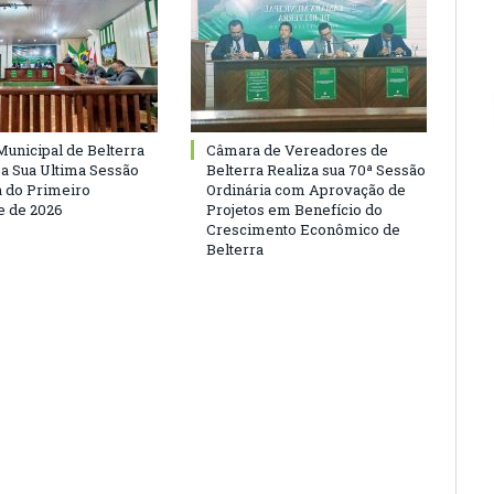
unicipal de Belterra
Câmara de Vereadores de
 a Sua Ultima Sessão
Belterra Realiza sua 70ª Sessão
a do Primeiro
Ordinária com Aprovação de
 de 2026
Projetos em Benefício do
Crescimento Econômico de
Belterra