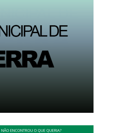
NÃO ENCONTROU O QUE QUERIA?