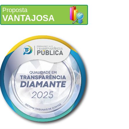
Proposta
VANTAJOSA