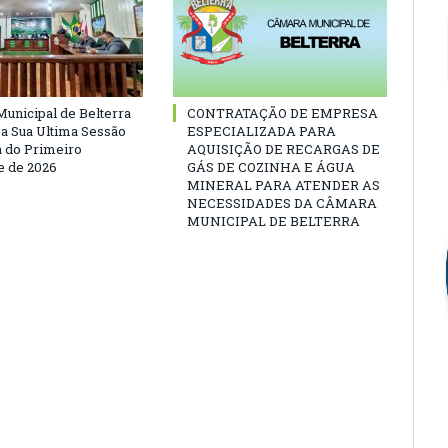
unicipal de Belterra
CONTRATAÇÃO DE EMPRESA
 a Sua Ultima Sessão
ESPECIALIZADA PARA
a do Primeiro
AQUISIÇÃO DE RECARGAS DE
 de 2026
GÁS DE COZINHA E ÁGUA
MINERAL PARA ATENDER AS
NECESSIDADES DA CÂMARA
MUNICIPAL DE BELTERRA