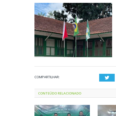
COMPARTILHAR:
Twi
CONTEÚDO RELACIONADO