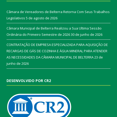
Câmara de Vereadores de Belterra Retorna Com Seus Trabalhos
Legislativos
5 de agosto de 2026
Câmara Municipal de Belterra Realizou a Sua Ultima Sessão
Ordinária do Primeiro Semestre de 2026
30 de junho de 2026
CONTRATAÇÃO DE EMPRESA ESPECIALIZADA PARA AQUISIÇÃO DE
RECARGAS DE GÁS DE COZINHA E ÁGUA MINERAL PARA ATENDER
AS NECESSIDADES DA CÂMARA MUNICIPAL DE BELTERRA
23 de
junho de 2026
DESENVOLVIDO POR CR2