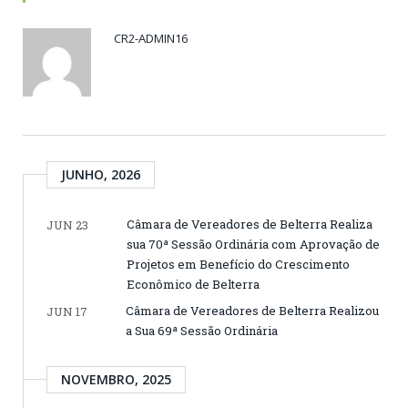
CR2-ADMIN16
JUNHO, 2026
Câmara de Vereadores de Belterra Realiza
JUN 23
sua 70ª Sessão Ordinária com Aprovação de
Projetos em Benefício do Crescimento
Econômico de Belterra
Câmara de Vereadores de Belterra Realizou
JUN 17
a Sua 69ª Sessão Ordinária
NOVEMBRO, 2025