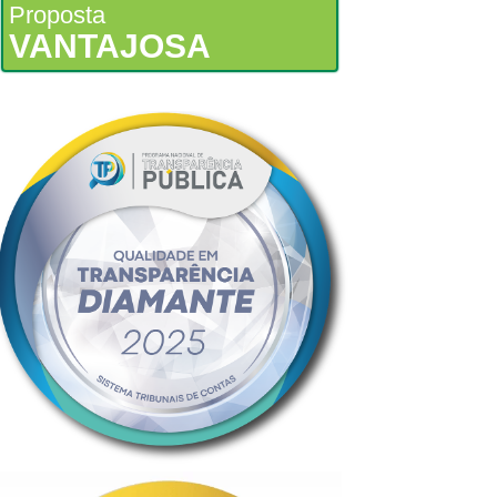
Proposta
VANTAJOSA