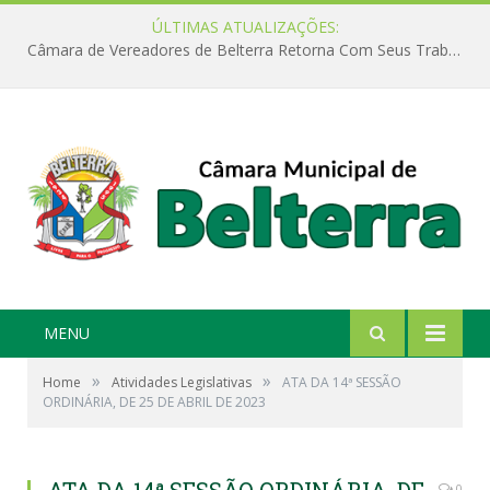
ÚLTIMAS ATUALIZAÇÕES:
Câmara de Vereadores de Belterra Retorna Com Seus Trabalhos Legislativos
MENU
»
»
Home
Atividades Legislativas
ATA DA 14ª SESSÃO
ORDINÁRIA, DE 25 DE ABRIL DE 2023
0