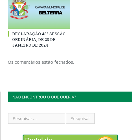
DECLARAÇÃO 43ª SESSÃO
ORDINÁRIA, DE 23 DE
JANEIRO DE 2024
Os comentários estão fechados.
NÃO ENCONTROU O QUE QUERIA?