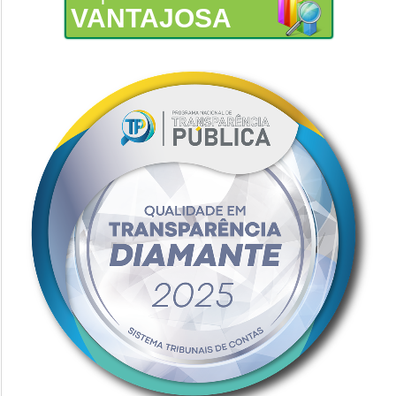
VANTAJOSA