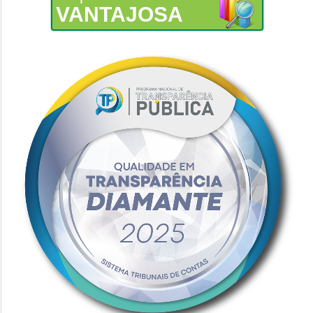
VANTAJOSA