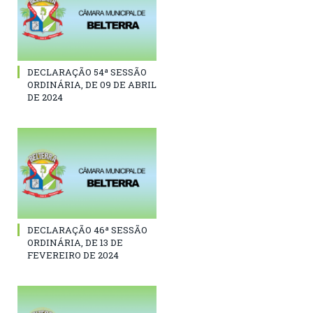
DECLARAÇÃO 54ª SESSÃO
ORDINÁRIA, DE 09 DE ABRIL
DE 2024
DECLARAÇÃO 46ª SESSÃO
ORDINÁRIA, DE 13 DE
FEVEREIRO DE 2024