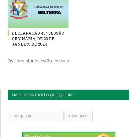
DECLARAÇÃO 43ª SESSÃO
ORDINÁRIA, DE 23 DE
JANEIRO DE 2024
Os comentários estão fechados.
NÃO ENCONTROU O QUE QUERIA?