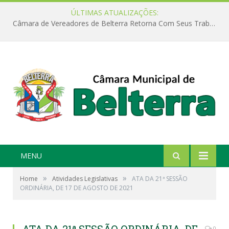
ÚLTIMAS ATUALIZAÇÕES:
Câmara de Vereadores de Belterra Retorna Com Seus Trabalhos Legislativos
MENU
»
»
Home
Atividades Legislativas
ATA DA 21ª SESSÃO
ORDINÁRIA, DE 17 DE AGOSTO DE 2021
0