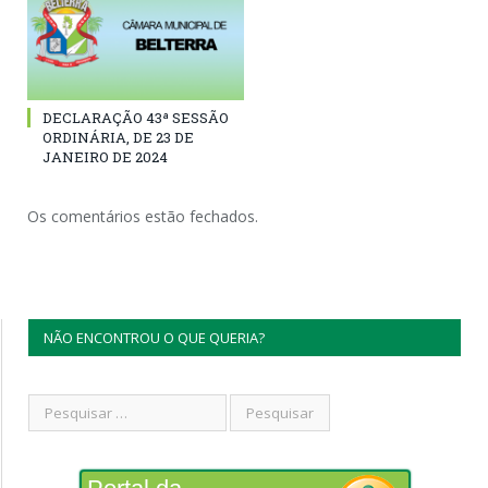
DECLARAÇÃO 43ª SESSÃO
ORDINÁRIA, DE 23 DE
JANEIRO DE 2024
Os comentários estão fechados.
NÃO ENCONTROU O QUE QUERIA?