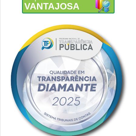
VANTAJOSA