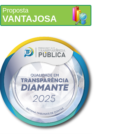
Proposta
VANTAJOSA