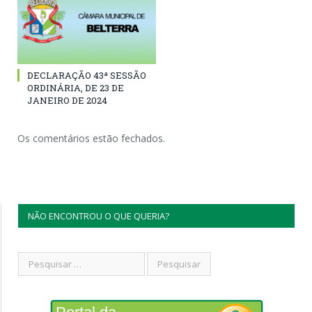
DECLARAÇÃO 43ª SESSÃO
ORDINÁRIA, DE 23 DE
JANEIRO DE 2024
Os comentários estão fechados.
NÃO ENCONTROU O QUE QUERIA?