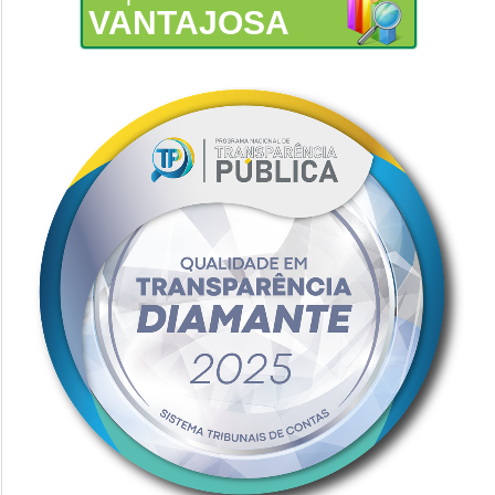
VANTAJOSA