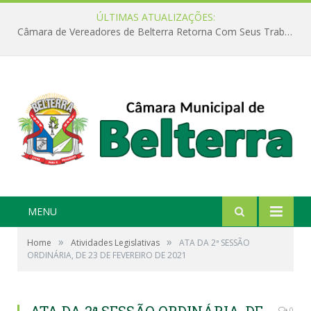
ÚLTIMAS ATUALIZAÇÕES:
Câmara de Vereadores de Belterra Retorna Com Seus Trabalhos Legislativos
MENU
»
»
Home
Atividades Legislativas
ATA DA 2ª SESSÃO
ORDINÁRIA, DE 23 DE FEVEREIRO DE 2021
0