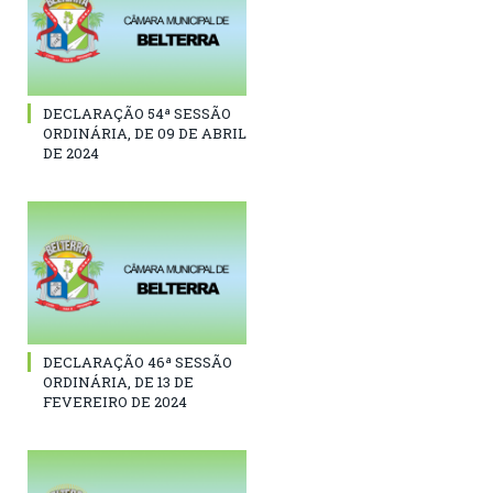
DECLARAÇÃO 54ª SESSÃO
ORDINÁRIA, DE 09 DE ABRIL
DE 2024
DECLARAÇÃO 46ª SESSÃO
ORDINÁRIA, DE 13 DE
FEVEREIRO DE 2024