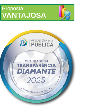
Proposta
VANTAJOSA