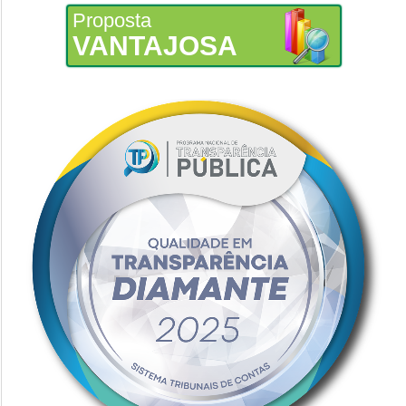
Proposta
VANTAJOSA