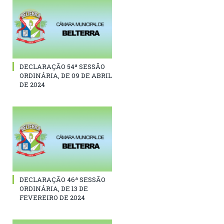
DECLARAÇÃO 54ª SESSÃO
ORDINÁRIA, DE 09 DE ABRIL
DE 2024
DECLARAÇÃO 46ª SESSÃO
ORDINÁRIA, DE 13 DE
FEVEREIRO DE 2024