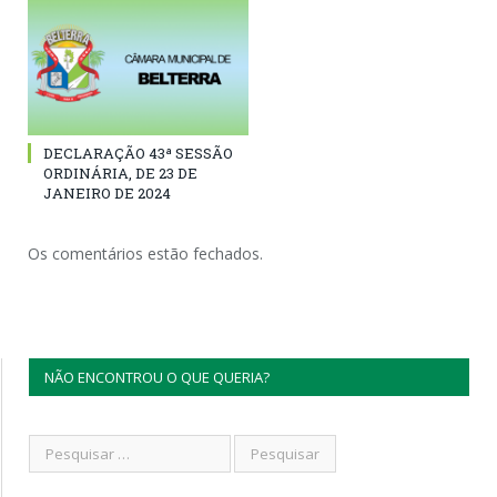
DECLARAÇÃO 43ª SESSÃO
ORDINÁRIA, DE 23 DE
JANEIRO DE 2024
Os comentários estão fechados.
NÃO ENCONTROU O QUE QUERIA?