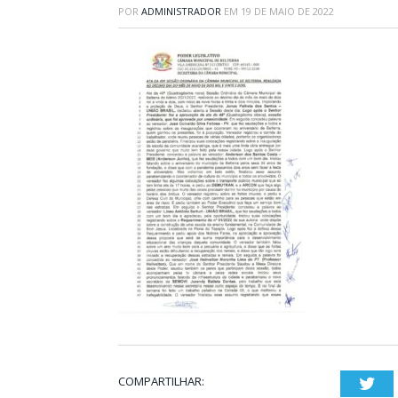
POR
ADMINISTRADOR
EM
19 DE MAIO DE 2022
COMPARTILHAR:
Twi