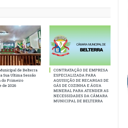
unicipal de Belterra
CONTRATAÇÃO DE EMPRESA
 a Sua Ultima Sessão
ESPECIALIZADA PARA
a do Primeiro
AQUISIÇÃO DE RECARGAS DE
 de 2026
GÁS DE COZINHA E ÁGUA
MINERAL PARA ATENDER AS
NECESSIDADES DA CÂMARA
MUNICIPAL DE BELTERRA