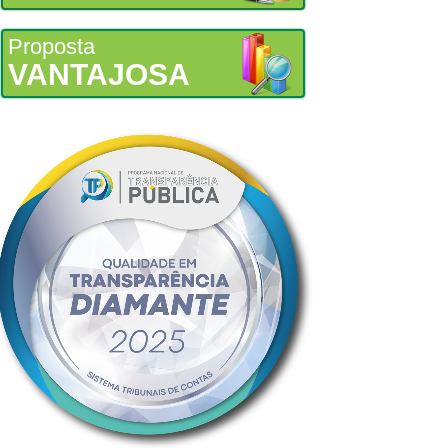
Proposta
VANTAJOSA