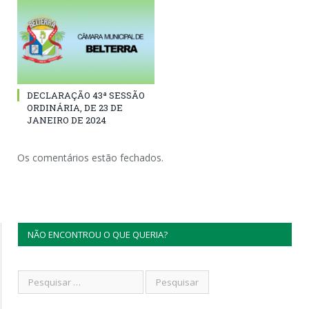
DECLARAÇÃO 43ª SESSÃO
ORDINÁRIA, DE 23 DE
JANEIRO DE 2024
Os comentários estão fechados.
NÃO ENCONTROU O QUE QUERIA?