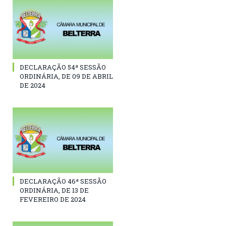
DECLARAÇÃO 54ª SESSÃO
ORDINÁRIA, DE 09 DE ABRIL
DE 2024
DECLARAÇÃO 46ª SESSÃO
ORDINÁRIA, DE 13 DE
FEVEREIRO DE 2024