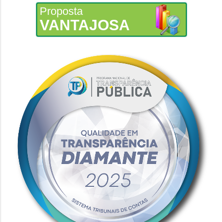
Proposta
VANTAJOSA