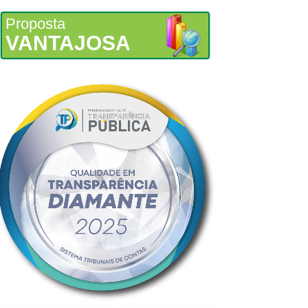
Proposta
VANTAJOSA