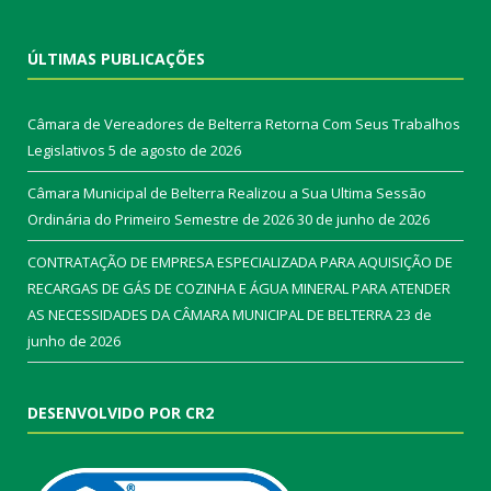
ÚLTIMAS PUBLICAÇÕES
Câmara de Vereadores de Belterra Retorna Com Seus Trabalhos
Legislativos
5 de agosto de 2026
Câmara Municipal de Belterra Realizou a Sua Ultima Sessão
Ordinária do Primeiro Semestre de 2026
30 de junho de 2026
CONTRATAÇÃO DE EMPRESA ESPECIALIZADA PARA AQUISIÇÃO DE
RECARGAS DE GÁS DE COZINHA E ÁGUA MINERAL PARA ATENDER
AS NECESSIDADES DA CÂMARA MUNICIPAL DE BELTERRA
23 de
junho de 2026
DESENVOLVIDO POR CR2