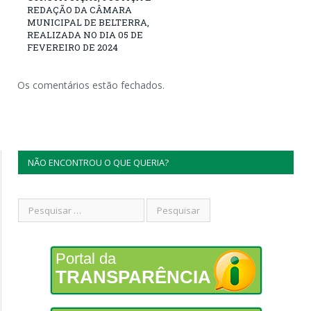
REDAÇÃO DA CÂMARA
MUNICIPAL DE BELTERRA,
REALIZADA NO DIA 05 DE
FEVEREIRO DE 2024
Os comentários estão fechados.
NÃO ENCONTROU O QUE QUERIA?
Portal da
TRANSPARÊNCIA