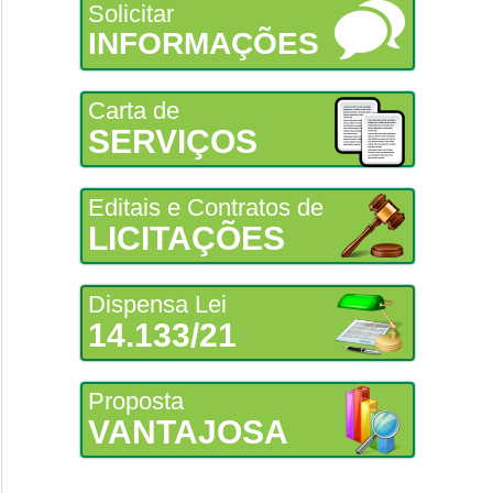
Solicitar
INFORMAÇÕES
Carta de
SERVIÇOS
Editais e Contratos de
LICITAÇÕES
Dispensa Lei
14.133/21
Proposta
VANTAJOSA