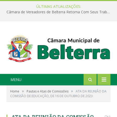
ÚLTIMAS ATUALIZAÇÕES:
Câmara de Vereadores de Belterra Retorna Com Seus Trabalhos Legislativos
MENU
»
»
Home
Pautas e Atas de Comissões
ATA DA REUNIÃO DA
COMISSÃO DE EDUCAÇÃO, DE 16 DE OUTUBRO DE 2023
0