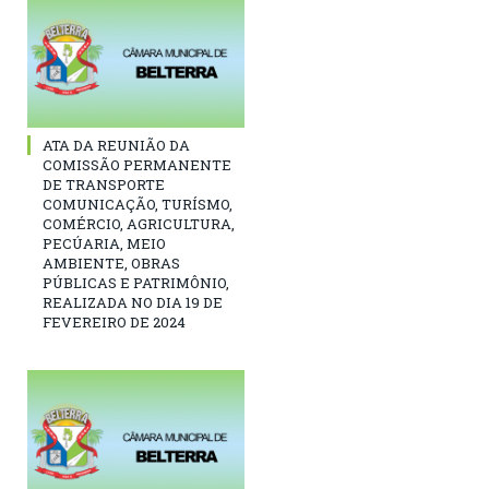
ATA DA REUNIÃO DA
COMISSÃO PERMANENTE
DE TRANSPORTE
COMUNICAÇÃO, TURÍSMO,
COMÉRCIO, AGRICULTURA,
PECÚARIA, MEIO
AMBIENTE, OBRAS
PÚBLICAS E PATRIMÔNIO,
REALIZADA NO DIA 19 DE
FEVEREIRO DE 2024