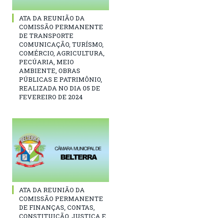
ATA DA REUNIÃO DA
COMISSÃO PERMANENTE
DE TRANSPORTE
COMUNICAÇÃO, TURÍSMO,
COMÉRCIO, AGRICULTURA,
PECÚARIA, MEIO
AMBIENTE, OBRAS
PÚBLICAS E PATRIMÔNIO,
REALIZADA NO DIA 05 DE
FEVEREIRO DE 2024
ATA DA REUNIÃO DA
COMISSÃO PERMANENTE
DE FINANÇAS, CONTAS,
CONSTITUIÇÃO, JUSTIÇA E