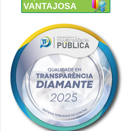
VANTAJOSA