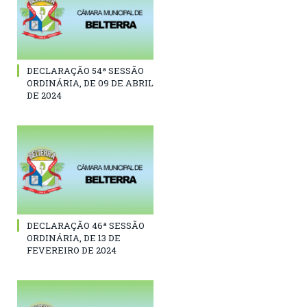
DECLARAÇÃO 54ª SESSÃO
ORDINÁRIA, DE 09 DE ABRIL
DE 2024
DECLARAÇÃO 46ª SESSÃO
ORDINÁRIA, DE 13 DE
FEVEREIRO DE 2024