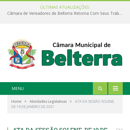
ÚLTIMAS ATUALIZAÇÕES:
Câmara de Vereadores de Belterra Retorna Com Seus Trabalhos Legislativos
MENU
»
»
Home
Atividades Legislativas
ATA DA SESSÃO SOLENE,
DE 19 DE JANEIRO DE 2021
0