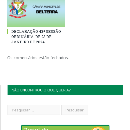
DECLARAÇÃO 43ª SESSÃO
ORDINÁRIA, DE 23 DE
JANEIRO DE 2024
Os comentários estão fechados.
NÃO ENCONTROU O QUE QUERIA?