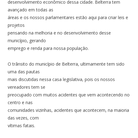
desenvolvimento econômico dessa cidade. Belterra tem
avançado em todas as
áreas e os nossos parlamentares estão aqui para criar leis e
projetos
pensando na melhoria e no desenvolvimento desse
município, gerando
emprego e renda para nossa população.
O trânsito do município de Belterra, ultimamente tem sido
uma das pautas
mais discutidas nessa casa legislativa, pois os nossos
vereadores tem se
preocupado com muitos acidentes que vem acontecendo no
centro e nas
comunidades vizinhas, acidentes que acontecem, na maioria
das vezes, com
vítimas fatais.