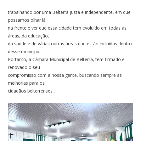
trabalhando por uma Belterra justa e independente, em que
possamos olhar lá
na frente e ver que essa cidade tem evoluído em todas as
áreas, da educação,
da saúde e de várias outras áreas que estão incluídas dentro
desse município.
Portanto, a Câmara Municipal de Belterra, tem firmado e
renovado o seu
compromisso com a nossa gente, buscando sempre as
melhorias para os
cidadãos belterrenses .