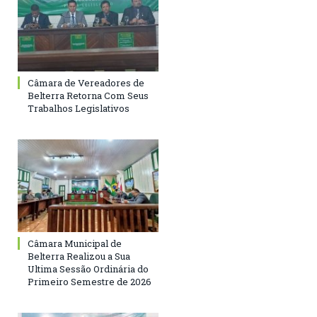
Câmara de Vereadores de
Belterra Retorna Com Seus
Trabalhos Legislativos
Câmara Municipal de
Belterra Realizou a Sua
Ultima Sessão Ordinária do
Primeiro Semestre de 2026