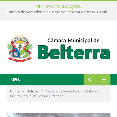
ÚLTIMAS ATUALIZAÇÕES:
Câmara de Vereadores de Belterra Retorna Com Seus Trabalhos Legislativos
MENU
»
»
Home
Notícias
Câmara de Vereadores de Belterra
Realizou a Sua 39ª Sessão Ordinária