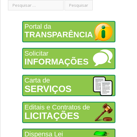
Portal da
TRANSPARÊNCIA
Solicitar
INFORMAÇÕES
Carta de
SERVIÇOS
Editais e Contratos de
LICITAÇÕES
Dispensa Lei