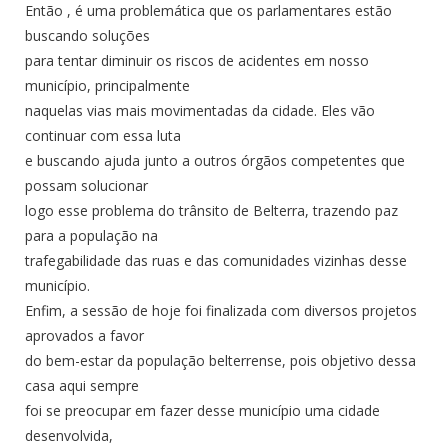
Então , é uma problemática que os parlamentares estão
buscando soluções
para tentar diminuir os riscos de acidentes em nosso
município, principalmente
naquelas vias mais movimentadas da cidade. Eles vão
continuar com essa luta
e buscando ajuda junto a outros órgãos competentes que
possam solucionar
logo esse problema do trânsito de Belterra, trazendo paz
para a população na
trafegabilidade das ruas e das comunidades vizinhas desse
município.
Enfim, a sessão de hoje foi finalizada com diversos projetos
aprovados a favor
do bem-estar da população belterrense, pois objetivo dessa
casa aqui sempre
foi se preocupar em fazer desse município uma cidade
desenvolvida,