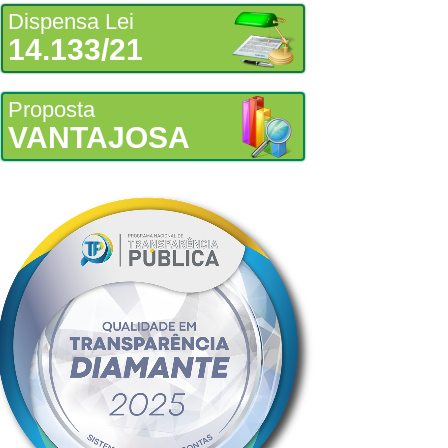
Dispensa Lei
14.133/21
Proposta
VANTAJOSA