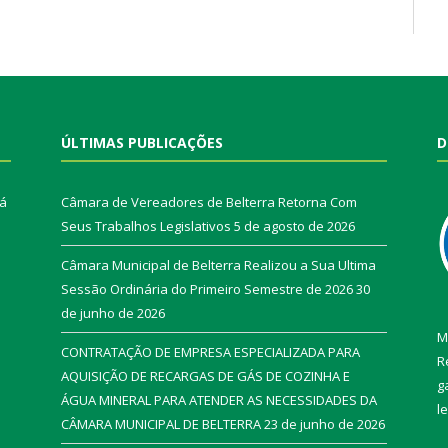
ÚLTIMAS PUBLICAÇÕES
D
rá
Câmara de Vereadores de Belterra Retorna Com
Seus Trabalhos Legislativos
5 de agosto de 2026
Câmara Municipal de Belterra Realizou a Sua Ultima
Sessão Ordinária do Primeiro Semestre de 2026
30
de junho de 2026
M
CONTRATAÇÃO DE EMPRESA ESPECIALIZADA PARA
R
AQUISIÇÃO DE RECARGAS DE GÁS DE COZINHA E
g
ÁGUA MINERAL PARA ATENDER AS NECESSIDADES DA
l
CÂMARA MUNICIPAL DE BELTERRA
23 de junho de 2026