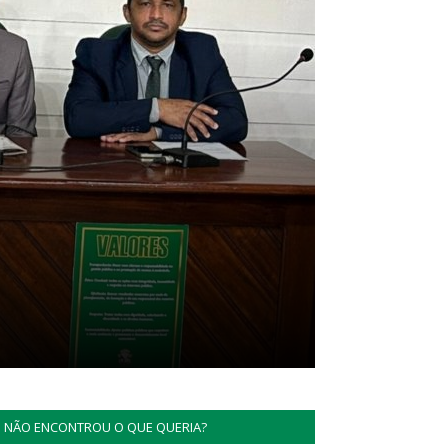
NÃO ENCONTROU O QUE QUERIA?