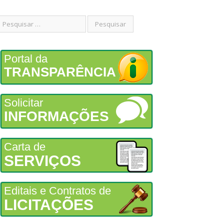
Portal da
TRANSPARÊNCIA
Solicitar
INFORMAÇÕES
Carta de
SERVIÇOS
Editais e Contratos de
LICITAÇÕES