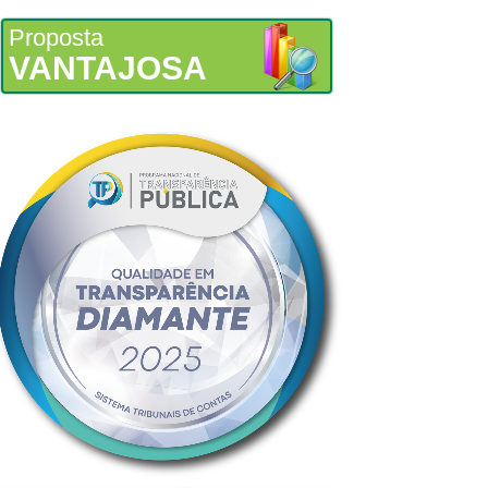
Proposta
VANTAJOSA