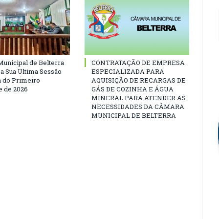
unicipal de Belterra
CONTRATAÇÃO DE EMPRESA
 a Sua Ultima Sessão
ESPECIALIZADA PARA
a do Primeiro
AQUISIÇÃO DE RECARGAS DE
 de 2026
GÁS DE COZINHA E ÁGUA
MINERAL PARA ATENDER AS
NECESSIDADES DA CÂMARA
MUNICIPAL DE BELTERRA