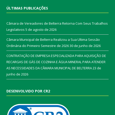
ÚLTIMAS PUBLICAÇÕES
Câmara de Vereadores de Belterra Retorna Com Seus Trabalhos
Legislativos
5 de agosto de 2026
Câmara Municipal de Belterra Realizou a Sua Ultima Sessão
Ordinária do Primeiro Semestre de 2026
30 de junho de 2026
CONTRATAÇÃO DE EMPRESA ESPECIALIZADA PARA AQUISIÇÃO DE
RECARGAS DE GÁS DE COZINHA E ÁGUA MINERAL PARA ATENDER
AS NECESSIDADES DA CÂMARA MUNICIPAL DE BELTERRA
23 de
junho de 2026
DESENVOLVIDO POR CR2