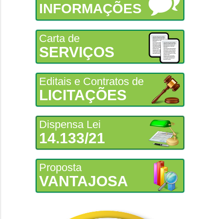
INFORMAÇÕES
Carta de
SERVIÇOS
Editais e Contratos de
LICITAÇÕES
Dispensa Lei
14.133/21
Proposta
VANTAJOSA