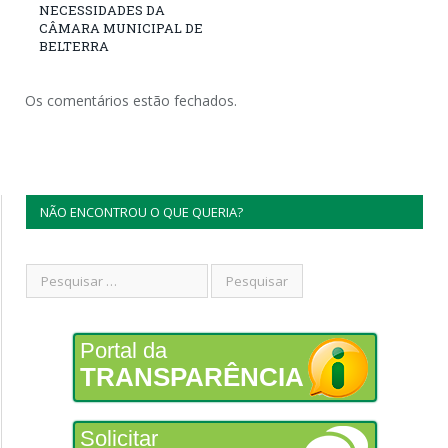
NECESSIDADES DA
CÂMARA MUNICIPAL DE
BELTERRA
Os comentários estão fechados.
NÃO ENCONTROU O QUE QUERIA?
Portal da
TRANSPARÊNCIA
Solicitar