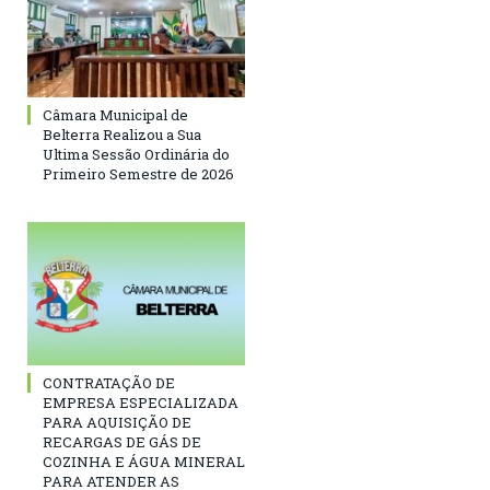
Câmara Municipal de
Belterra Realizou a Sua
Ultima Sessão Ordinária do
Primeiro Semestre de 2026
CONTRATAÇÃO DE
EMPRESA ESPECIALIZADA
PARA AQUISIÇÃO DE
RECARGAS DE GÁS DE
COZINHA E ÁGUA MINERAL
PARA ATENDER AS