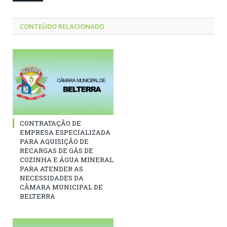
CONTEÚDO RELACIONADO
CONTRATAÇÃO DE
EMPRESA ESPECIALIZADA
PARA AQUISIÇÃO DE
RECARGAS DE GÁS DE
COZINHA E ÁGUA MINERAL
PARA ATENDER AS
NECESSIDADES DA
CÂMARA MUNICIPAL DE
BELTERRA