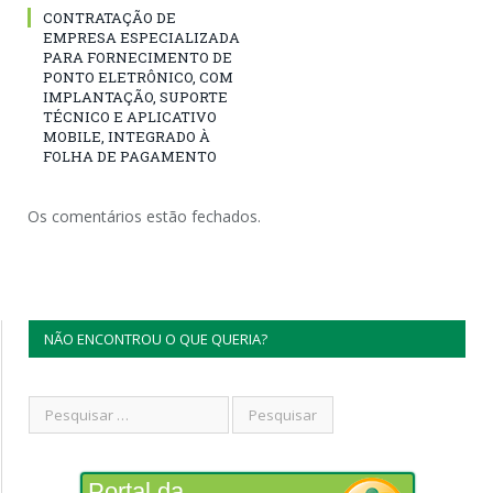
CONTRATAÇÃO DE
EMPRESA ESPECIALIZADA
PARA FORNECIMENTO DE
PONTO ELETRÔNICO, COM
IMPLANTAÇÃO, SUPORTE
TÉCNICO E APLICATIVO
MOBILE, INTEGRADO À
FOLHA DE PAGAMENTO
Os comentários estão fechados.
NÃO ENCONTROU O QUE QUERIA?
Portal da