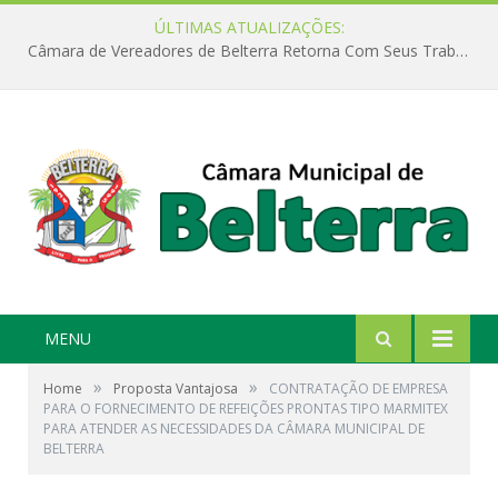
ÚLTIMAS ATUALIZAÇÕES:
Câmara de Vereadores de Belterra Retorna Com Seus Trabalhos Legislativos
MENU
»
»
Home
Proposta Vantajosa
CONTRATAÇÃO DE EMPRESA
PARA O FORNECIMENTO DE REFEIÇÕES PRONTAS TIPO MARMITEX
PARA ATENDER AS NECESSIDADES DA CÂMARA MUNICIPAL DE
BELTERRA