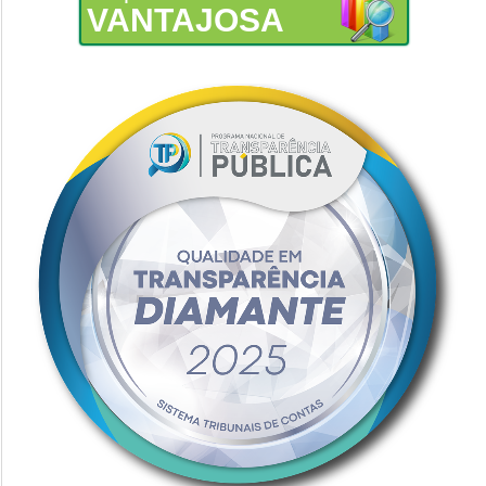
VANTAJOSA