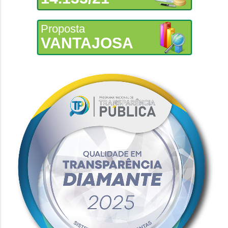
Proposta
VANTAJOSA