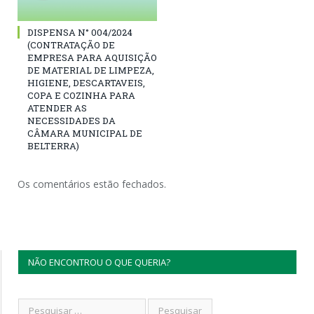
DISPENSA N° 004/2024
(CONTRATAÇÃO DE
EMPRESA PARA AQUISIÇÃO
DE MATERIAL DE LIMPEZA,
HIGIENE, DESCARTAVEIS,
COPA E COZINHA PARA
ATENDER AS
NECESSIDADES DA
CÂMARA MUNICIPAL DE
BELTERRA)
Os comentários estão fechados.
NÃO ENCONTROU O QUE QUERIA?