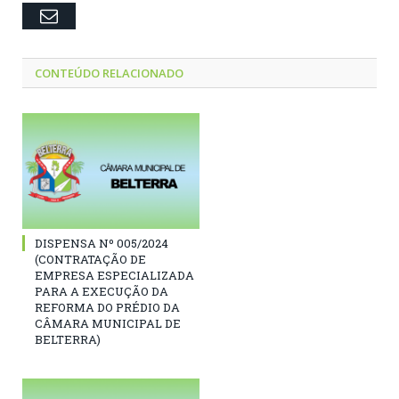
Email
CONTEÚDO RELACIONADO
DISPENSA Nº 005/2024
(CONTRATAÇÃO DE
EMPRESA ESPECIALIZADA
PARA A EXECUÇÃO DA
REFORMA DO PRÉDIO DA
CÂMARA MUNICIPAL DE
BELTERRA)