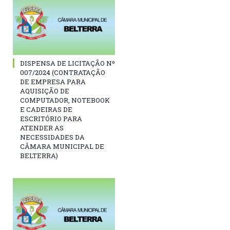
DISPENSA DE LICITAÇÃO Nº
007/2024 (CONTRATAÇÃO
DE EMPRESA PARA
AQUISIÇÃO DE
COMPUTADOR, NOTEBOOK
E CADEIRAS DE
ESCRITÓRIO PARA
ATENDER AS
NECESSIDADES DA
CÂMARA MUNICIPAL DE
BELTERRA)