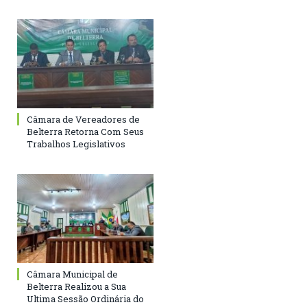
Câmara de Vereadores de
Belterra Retorna Com Seus
Trabalhos Legislativos
Câmara Municipal de
Belterra Realizou a Sua
Ultima Sessão Ordinária do