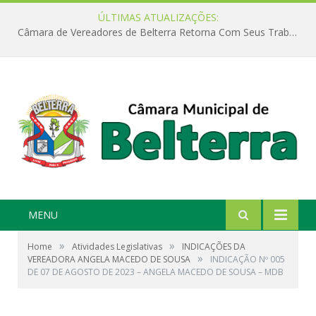
ÚLTIMAS ATUALIZAÇÕES:
Câmara de Vereadores de Belterra Retorna Com Seus Trabalhos Legislativos
MENU
»
»
Home
Atividades Legislativas
INDICAÇÕES DA
»
VEREADORA ANGELA MACEDO DE SOUSA
INDICAÇÃO Nº 005
DE 07 DE AGOSTO DE 2023 – ANGELA MACEDO DE SOUSA – MDB