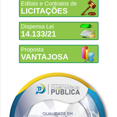
Editais e Contratos de
LICITAÇÕES
Dispensa Lei
14.133/21
Proposta
VANTAJOSA