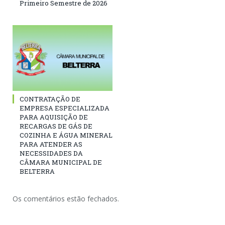
Primeiro Semestre de 2026
CONTRATAÇÃO DE
EMPRESA ESPECIALIZADA
PARA AQUISIÇÃO DE
RECARGAS DE GÁS DE
COZINHA E ÁGUA MINERAL
PARA ATENDER AS
NECESSIDADES DA
CÂMARA MUNICIPAL DE
BELTERRA
Os comentários estão fechados.