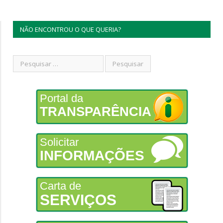
NÃO ENCONTROU O QUE QUERIA?
Portal da
TRANSPARÊNCIA
Solicitar
INFORMAÇÕES
Carta de
SERVIÇOS