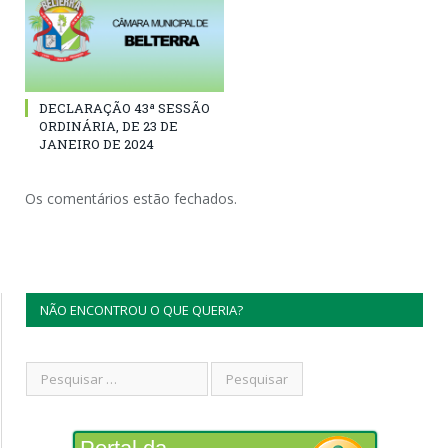
DECLARAÇÃO 43ª SESSÃO
ORDINÁRIA, DE 23 DE
JANEIRO DE 2024
Os comentários estão fechados.
NÃO ENCONTROU O QUE QUERIA?