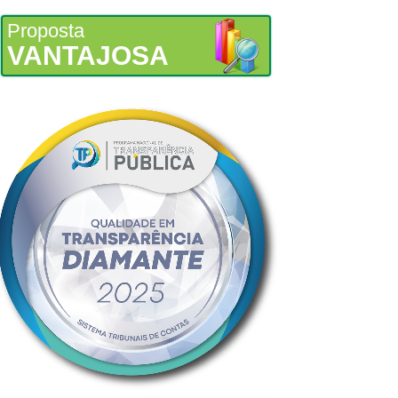
Proposta
VANTAJOSA