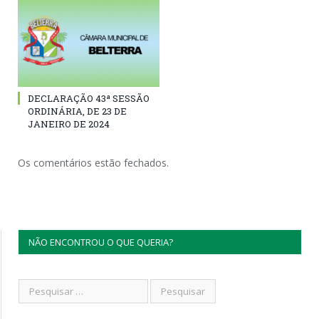
DECLARAÇÃO 43ª SESSÃO
ORDINÁRIA, DE 23 DE
JANEIRO DE 2024
Os comentários estão fechados.
NÃO ENCONTROU O QUE QUERIA?