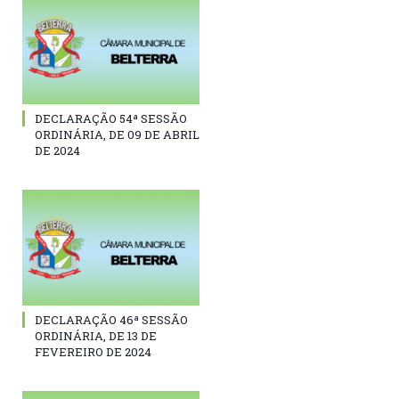
DECLARAÇÃO 54ª SESSÃO
ORDINÁRIA, DE 09 DE ABRIL
DE 2024
DECLARAÇÃO 46ª SESSÃO
ORDINÁRIA, DE 13 DE
FEVEREIRO DE 2024