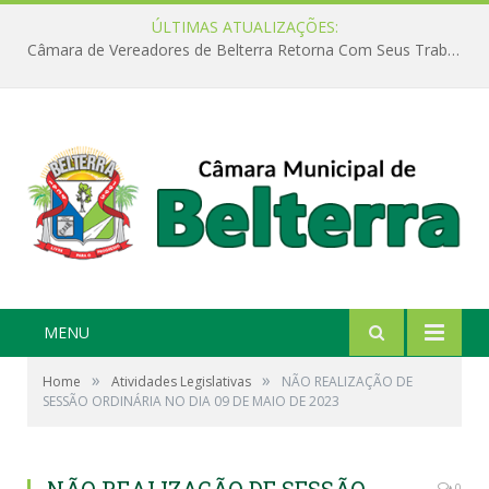
ÚLTIMAS ATUALIZAÇÕES:
Câmara de Vereadores de Belterra Retorna Com Seus Trabalhos Legislativos
MENU
»
»
Home
Atividades Legislativas
NÃO REALIZAÇÃO DE
SESSÃO ORDINÁRIA NO DIA 09 DE MAIO DE 2023
0