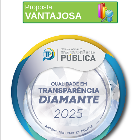
Proposta
VANTAJOSA