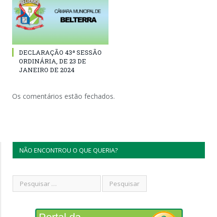
DECLARAÇÃO 43ª SESSÃO
ORDINÁRIA, DE 23 DE
JANEIRO DE 2024
Os comentários estão fechados.
NÃO ENCONTROU O QUE QUERIA?