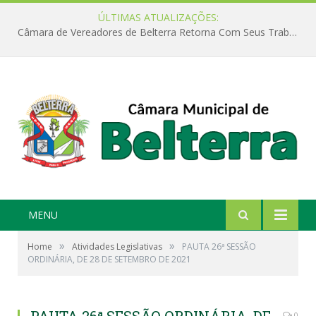
ÚLTIMAS ATUALIZAÇÕES:
Câmara de Vereadores de Belterra Retorna Com Seus Trabalhos Legislativos
MENU
»
»
Home
Atividades Legislativas
PAUTA 26ª SESSÃO
ORDINÁRIA, DE 28 DE SETEMBRO DE 2021
0