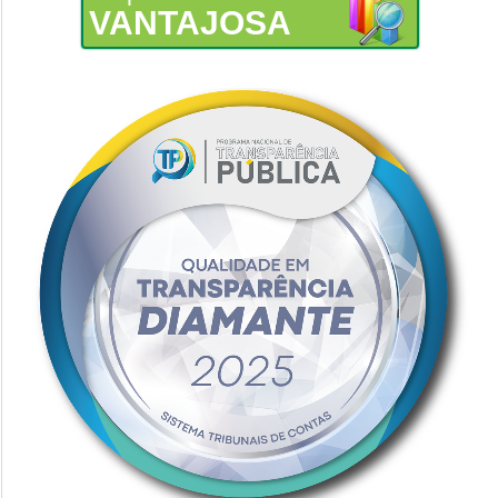
VANTAJOSA