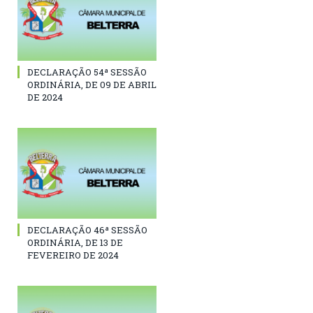
DECLARAÇÃO 54ª SESSÃO
ORDINÁRIA, DE 09 DE ABRIL
DE 2024
DECLARAÇÃO 46ª SESSÃO
ORDINÁRIA, DE 13 DE
FEVEREIRO DE 2024