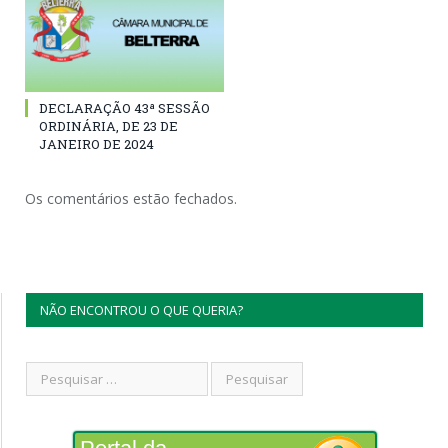
DECLARAÇÃO 43ª SESSÃO
ORDINÁRIA, DE 23 DE
JANEIRO DE 2024
Os comentários estão fechados.
NÃO ENCONTROU O QUE QUERIA?