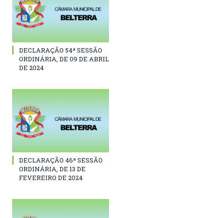
DECLARAÇÃO 54ª SESSÃO
ORDINÁRIA, DE 09 DE ABRIL
DE 2024
DECLARAÇÃO 46ª SESSÃO
ORDINÁRIA, DE 13 DE
FEVEREIRO DE 2024