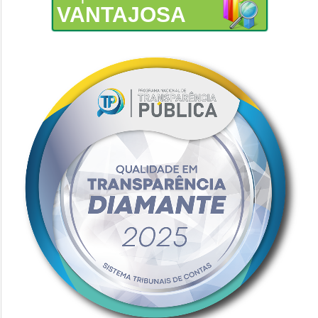
VANTAJOSA