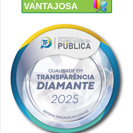
VANTAJOSA