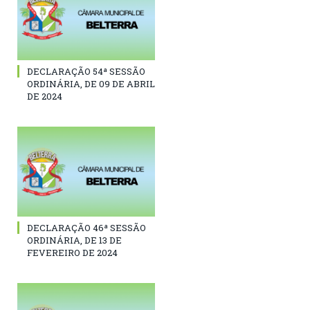
DECLARAÇÃO 54ª SESSÃO
ORDINÁRIA, DE 09 DE ABRIL
DE 2024
DECLARAÇÃO 46ª SESSÃO
ORDINÁRIA, DE 13 DE
FEVEREIRO DE 2024