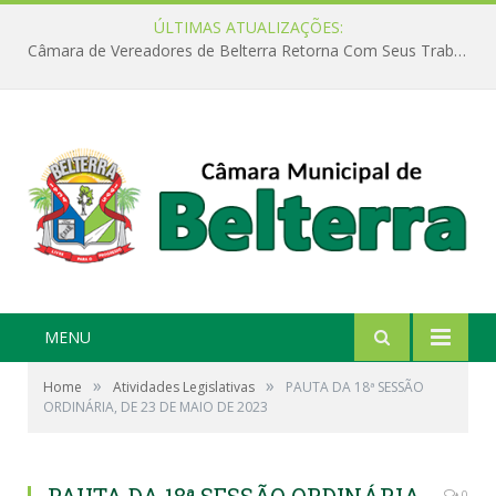
ÚLTIMAS ATUALIZAÇÕES:
Câmara de Vereadores de Belterra Retorna Com Seus Trabalhos Legislativos
MENU
»
»
Home
Atividades Legislativas
PAUTA DA 18ª SESSÃO
ORDINÁRIA, DE 23 DE MAIO DE 2023
0