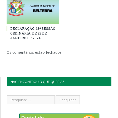
DECLARAÇÃO 43ª SESSÃO
ORDINÁRIA, DE 23 DE
JANEIRO DE 2024
Os comentários estão fechados.
NÃO ENCONTROU O QUE QUERIA?