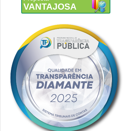
VANTAJOSA