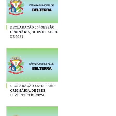
DECLARAÇÃO 54ª SESSÃO
ORDINÁRIA, DE 09 DE ABRIL
DE 2024
DECLARAÇÃO 46ª SESSÃO
ORDINÁRIA, DE 13 DE
FEVEREIRO DE 2024