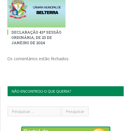
DECLARAÇÃO 43ª SESSÃO
ORDINÁRIA, DE 23 DE
JANEIRO DE 2024
Os comentários estão fechados.
NÃO ENCONTROU O QUE QUERIA?