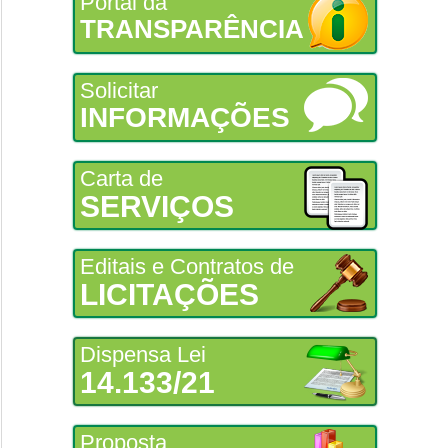
Portal da
TRANSPARÊNCIA
Solicitar
INFORMAÇÕES
Carta de
SERVIÇOS
Editais e Contratos de
LICITAÇÕES
Dispensa Lei
14.133/21
Proposta