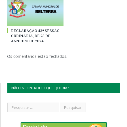
DECLARAÇÃO 43ª SESSÃO
ORDINÁRIA, DE 23 DE
JANEIRO DE 2024
Os comentários estão fechados.
NÃO ENCONTROU O QUE QUERIA?