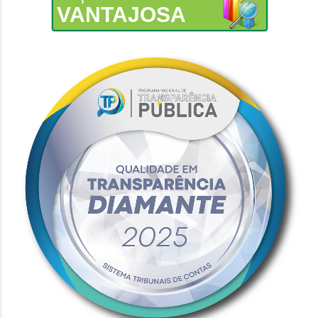
VANTAJOSA