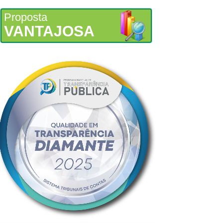
Proposta
VANTAJOSA