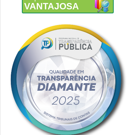
VANTAJOSA