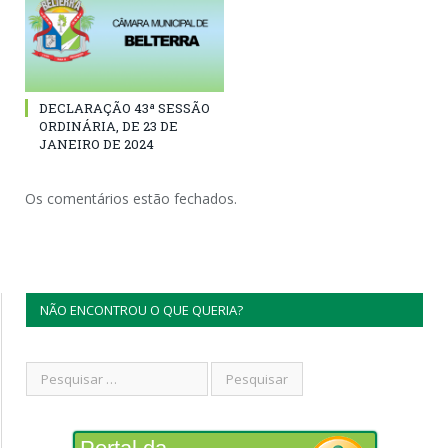
DECLARAÇÃO 43ª SESSÃO
ORDINÁRIA, DE 23 DE
JANEIRO DE 2024
Os comentários estão fechados.
NÃO ENCONTROU O QUE QUERIA?