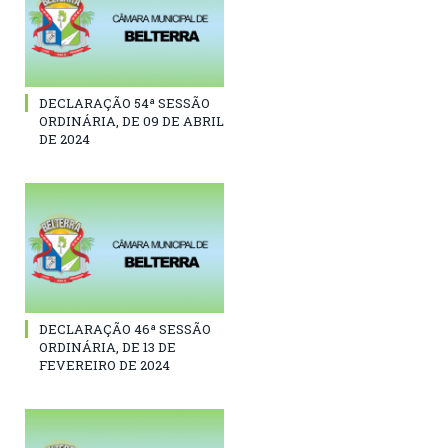
DECLARAÇÃO 54ª SESSÃO
ORDINÁRIA, DE 09 DE ABRIL
DE 2024
DECLARAÇÃO 46ª SESSÃO
ORDINÁRIA, DE 13 DE
FEVEREIRO DE 2024