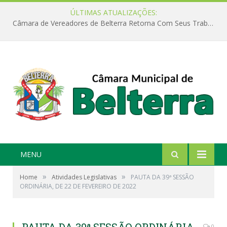
ÚLTIMAS ATUALIZAÇÕES:
Câmara de Vereadores de Belterra Retorna Com Seus Trabalhos Legislativos
MENU
»
»
Home
Atividades Legislativas
PAUTA DA 39ª SESSÃO
ORDINÁRIA, DE 22 DE FEVEREIRO DE 2022
0