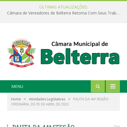
ÚLTIMAS ATUALIZAÇÕES:
Câmara de Vereadores de Belterra Retorna Com Seus Trabalhos Legislativos
MENU
»
»
Home
Atividades Legislativas
PAUTA DA 44ª SESSÃO
ORDINÁRIA, DE 05 DE ABRIL DE 2022
0