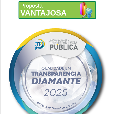
Proposta
VANTAJOSA