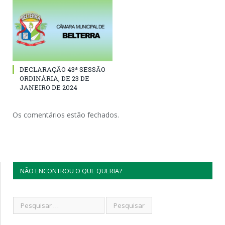
DECLARAÇÃO 43ª SESSÃO
ORDINÁRIA, DE 23 DE
JANEIRO DE 2024
Os comentários estão fechados.
NÃO ENCONTROU O QUE QUERIA?