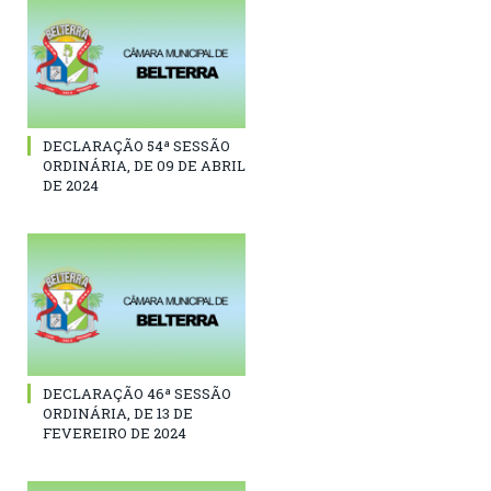
DECLARAÇÃO 54ª SESSÃO
ORDINÁRIA, DE 09 DE ABRIL
DE 2024
DECLARAÇÃO 46ª SESSÃO
ORDINÁRIA, DE 13 DE
FEVEREIRO DE 2024