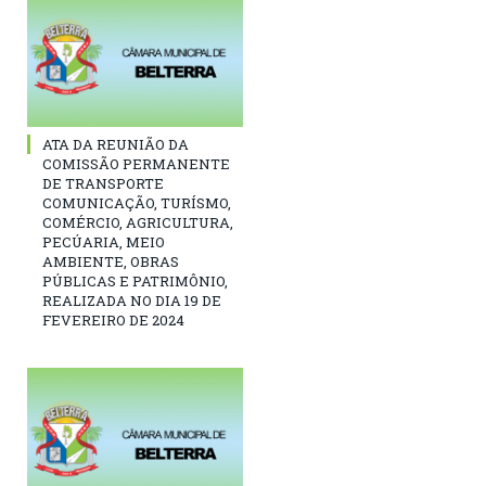
ATA DA REUNIÃO DA
COMISSÃO PERMANENTE
DE TRANSPORTE
COMUNICAÇÃO, TURÍSMO,
COMÉRCIO, AGRICULTURA,
PECÚARIA, MEIO
AMBIENTE, OBRAS
PÚBLICAS E PATRIMÔNIO,
REALIZADA NO DIA 19 DE
FEVEREIRO DE 2024