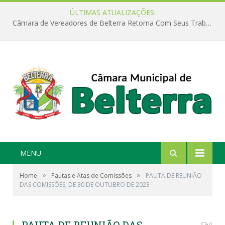
ÚLTIMAS ATUALIZAÇÕES:
Câmara de Vereadores de Belterra Retorna Com Seus Trabalhos Legislativos
MENU
»
»
Home
Pautas e Atas de Comissões
PAUTA DE REUNIÃO
DAS COMISSÕES, DE 30 DE OUTUBRO DE 2023
0