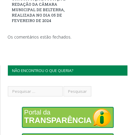
REDAÇÃO DA CÂMARA
MUNICIPAL DE BELTERRA,
REALIZADA NO DIA 05 DE
FEVEREIRO DE 2024
Os comentários estão fechados.
NÃO ENCONTROU O QUE QUERIA?
Portal da
TRANSPARÊNCIA