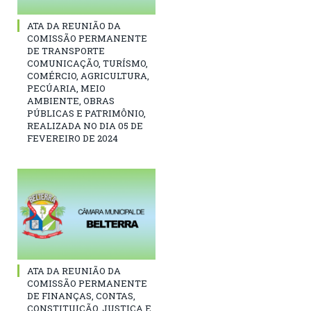
ATA DA REUNIÃO DA
COMISSÃO PERMANENTE
DE TRANSPORTE
COMUNICAÇÃO, TURÍSMO,
COMÉRCIO, AGRICULTURA,
PECÚARIA, MEIO
AMBIENTE, OBRAS
PÚBLICAS E PATRIMÔNIO,
REALIZADA NO DIA 05 DE
FEVEREIRO DE 2024
ATA DA REUNIÃO DA
COMISSÃO PERMANENTE
DE FINANÇAS, CONTAS,
CONSTITUIÇÃO, JUSTIÇA E