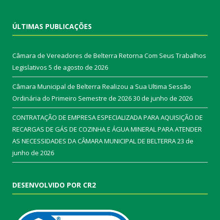
ÚLTIMAS PUBLICAÇÕES
Câmara de Vereadores de Belterra Retorna Com Seus Trabalhos
Legislativos
5 de agosto de 2026
Câmara Municipal de Belterra Realizou a Sua Ultima Sessão
Ordinária do Primeiro Semestre de 2026
30 de junho de 2026
CONTRATAÇÃO DE EMPRESA ESPECIALIZADA PARA AQUISIÇÃO DE
RECARGAS DE GÁS DE COZINHA E ÁGUA MINERAL PARA ATENDER
AS NECESSIDADES DA CÂMARA MUNICIPAL DE BELTERRA
23 de
junho de 2026
DESENVOLVIDO POR CR2