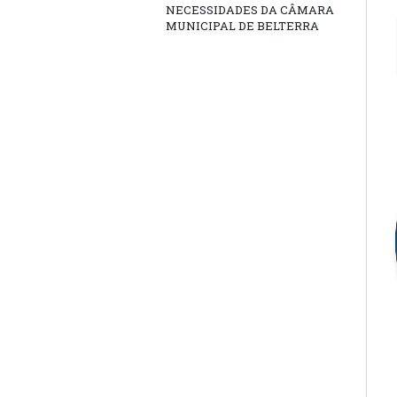
NECESSIDADES DA CÂMARA
MUNICIPAL DE BELTERRA