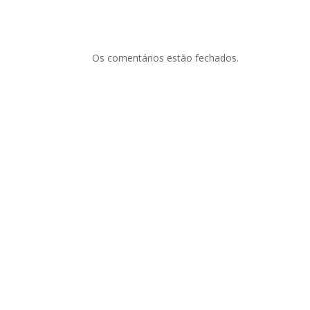
Os comentários estão fechados.