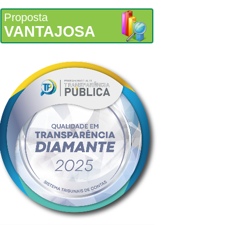
Proposta
VANTAJOSA