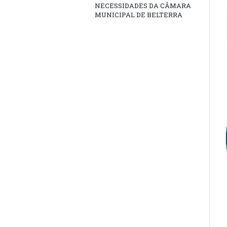
NECESSIDADES DA CÂMARA
MUNICIPAL DE BELTERRA