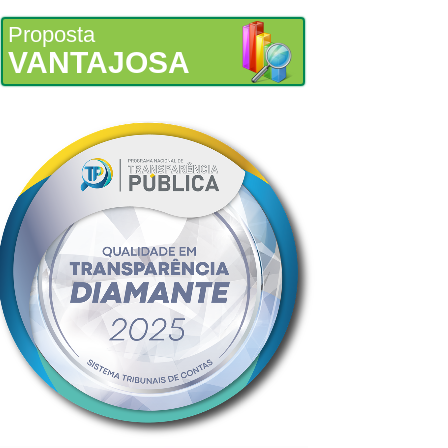
Proposta
VANTAJOSA