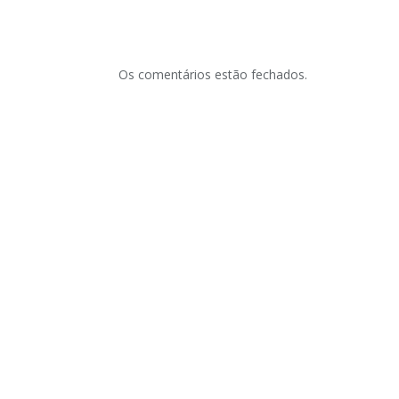
Os comentários estão fechados.