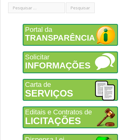
Portal da
TRANSPARÊNCIA
Solicitar
INFORMAÇÕES
Carta de
SERVIÇOS
Editais e Contratos de
LICITAÇÕES
Dispensa Lei