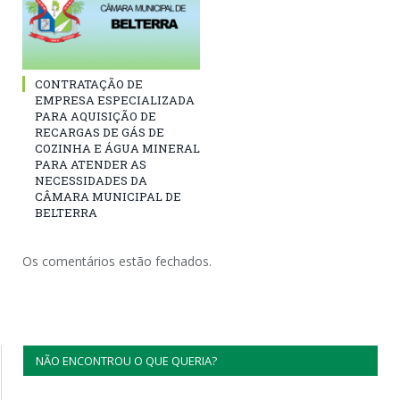
CONTRATAÇÃO DE
EMPRESA ESPECIALIZADA
PARA AQUISIÇÃO DE
RECARGAS DE GÁS DE
COZINHA E ÁGUA MINERAL
PARA ATENDER AS
NECESSIDADES DA
CÂMARA MUNICIPAL DE
BELTERRA
Os comentários estão fechados.
NÃO ENCONTROU O QUE QUERIA?