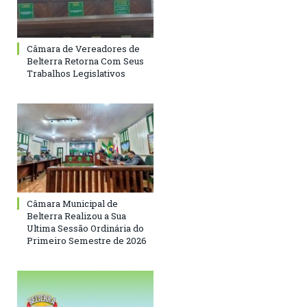
Câmara de Vereadores de
Belterra Retorna Com Seus
Trabalhos Legislativos
Câmara Municipal de
Belterra Realizou a Sua
Ultima Sessão Ordinária do
Primeiro Semestre de 2026