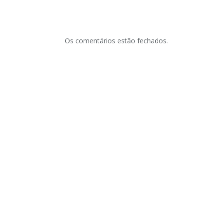
Os comentários estão fechados.