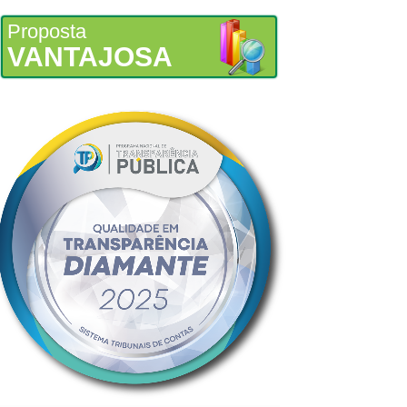
Proposta
VANTAJOSA