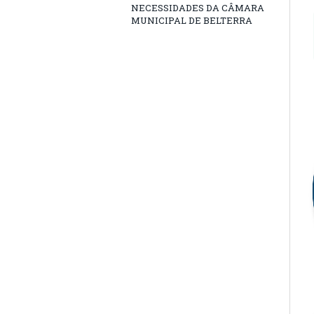
NECESSIDADES DA CÂMARA
MUNICIPAL DE BELTERRA