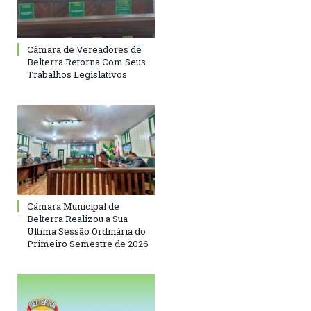
Câmara de Vereadores de
Belterra Retorna Com Seus
Trabalhos Legislativos
Câmara Municipal de
Belterra Realizou a Sua
Ultima Sessão Ordinária do
Primeiro Semestre de 2026