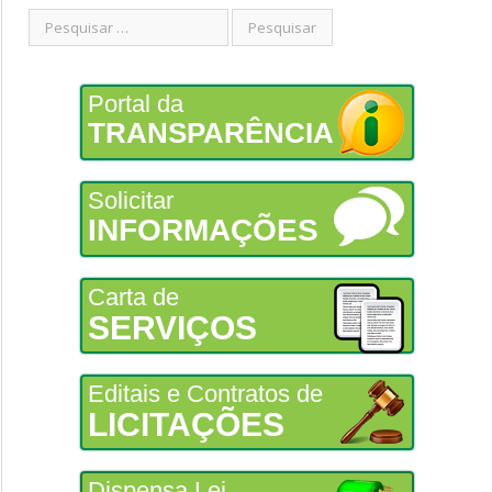
Portal da
TRANSPARÊNCIA
Solicitar
INFORMAÇÕES
Carta de
SERVIÇOS
Editais e Contratos de
LICITAÇÕES
Dispensa Lei