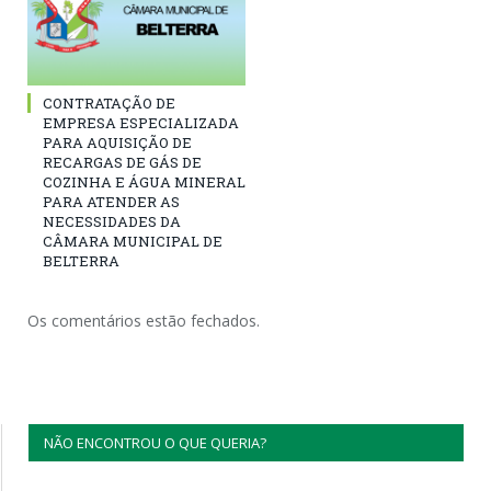
CONTRATAÇÃO DE
EMPRESA ESPECIALIZADA
PARA AQUISIÇÃO DE
RECARGAS DE GÁS DE
COZINHA E ÁGUA MINERAL
PARA ATENDER AS
NECESSIDADES DA
CÂMARA MUNICIPAL DE
BELTERRA
Os comentários estão fechados.
NÃO ENCONTROU O QUE QUERIA?