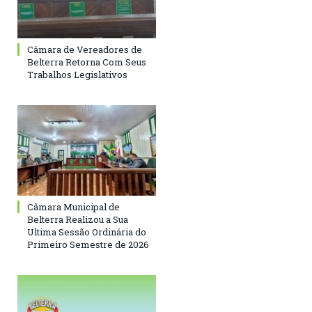
Câmara de Vereadores de
Belterra Retorna Com Seus
Trabalhos Legislativos
Câmara Municipal de
Belterra Realizou a Sua
Ultima Sessão Ordinária do
Primeiro Semestre de 2026