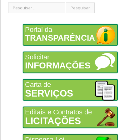
Portal da
TRANSPARÊNCIA
Solicitar
INFORMAÇÕES
Carta de
SERVIÇOS
Editais e Contratos de
LICITAÇÕES
Dispensa Lei