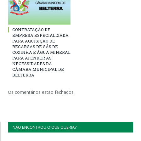
CONTRATAÇÃO DE
EMPRESA ESPECIALIZADA
PARA AQUISIÇÃO DE
RECARGAS DE GÁS DE
COZINHA E ÁGUA MINERAL
PARA ATENDER AS
NECESSIDADES DA
CÂMARA MUNICIPAL DE
BELTERRA
Os comentários estão fechados.
NÃO ENCONTROU O QUE QUERIA?