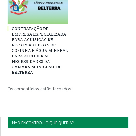
CONTRATAÇÃO DE
EMPRESA ESPECIALIZADA
PARA AQUISIÇÃO DE
RECARGAS DE GÁS DE
COZINHA E ÁGUA MINERAL
PARA ATENDER AS
NECESSIDADES DA
CÂMARA MUNICIPAL DE
BELTERRA
Os comentários estão fechados.
NÃO ENCONTROU O QUE QUERIA?