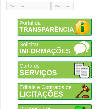
Portal da
TRANSPARÊNCIA
Solicitar
INFORMAÇÕES
Carta de
SERVIÇOS
Editais e Contratos de
LICITAÇÕES
Dispensa Lei